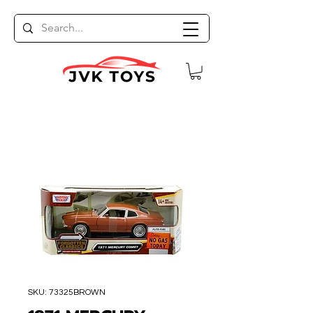
SKU: 73325BROWN